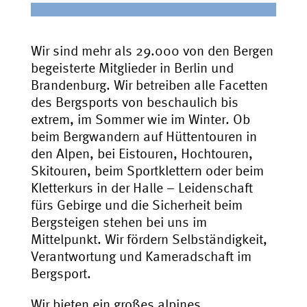
Wir sind mehr als 29.000 von den Bergen
begeisterte Mitglieder in Berlin und
Brandenburg. Wir betreiben alle Facetten
des Bergsports von beschaulich bis
extrem, im Sommer wie im Winter. Ob
beim Bergwandern auf Hüttentouren in
den Alpen, bei Eistouren, Hochtouren,
Skitouren, beim Sportklettern oder beim
Kletterkurs in der Halle – Leidenschaft
fürs Gebirge und die Sicherheit beim
Bergsteigen stehen bei uns im
Mittelpunkt. Wir fördern Selbständigkeit,
Verantwortung und Kameradschaft im
Bergsport.
Wir bieten ein großes alpines