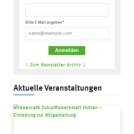
Bitte E-Mail angeben*
Anmelden
Zum Newsletter-Archiv
Aktuelle Veranstaltungen