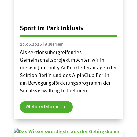
Sport im Park inklusiv
20.06.2026
|
Allgemein
Als sektionsübergreifendes
Gemeinschaftsprojekt möchten wir in
diesem Jahr mit 5 Außenkletteranlagen der
Sektion Berlin und des AlpinClub Berlin
am Bewegungsförderungsprogramm der
Senatsverwaltung teilnehmen.
Mehr erfahren