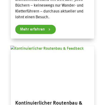
Büchern – keineswegs nur Wander- und
Kletterführern – durchaus aktueller und
lohnt einen Besuch.
Mehr erfahren
Kontinuierlicher Routenbau &