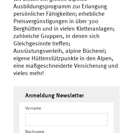
Ausbildungsprogramm zur Erlangung
persönlicher Fähigkeiten; erhebliche
Preisvergünstigungen in über 300
Berghütten und in vielen Kletteranlagen;
zahlreiche Gruppen, in denen sich
Gleichgesinnte treffen;
Ausrüstungsverleih, alpine Bücherei;
eigene Hüttenstützpunkte in den Alpen,
eine maßgeschneiderte Versicherung und
vieles mehr!
Anmeldung Newsletter
Vorname
Nachname