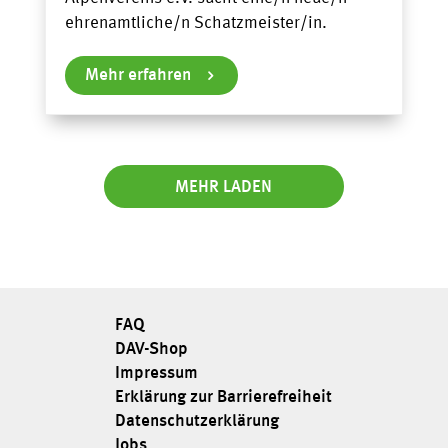
ehrenamtliche/n Schatzmeister/in.
Mehr erfahren
MEHR LADEN
FAQ
DAV-Shop
Impressum
Erklärung zur Barrierefreiheit
Datenschutzerklärung
Jobs