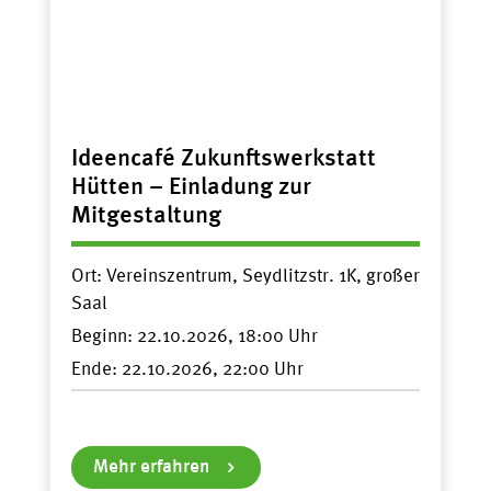
Ideencafé Zukunftswerkstatt
Hütten – Einladung zur
Mitgestaltung
Ort:
Vereinszentrum, Seydlitzstr. 1K, großer
Saal
Beginn:
22.10.2026, 18:00
Ende:
22.10.2026, 22:00
Mehr erfahren