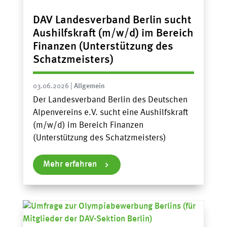
DAV Landesverband Berlin sucht
Aushilfskraft (m/w/d) im Bereich
Finanzen (Unterstützung des
Schatzmeisters)
03.06.2026
|
Allgemein
Der Landesverband Berlin des Deutschen
Alpenvereins e.V. sucht eine Aushilfskraft
(m/w/d) im Bereich Finanzen
(Unterstützung des Schatzmeisters)
Mehr erfahren