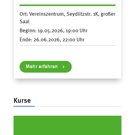
Ort:
Vereinszentrum, Seydlitzstr. 1K, großer
Saal
Beginn:
19.05.2026, 19:00
Ende:
26.06.2026, 22:00
Mehr erfahren
Kurse