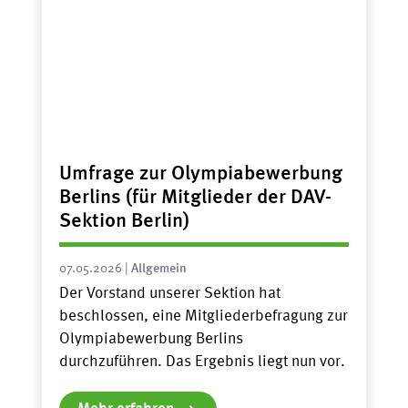
Umfrage zur Olympiabewerbung
Berlins (für Mitglieder der DAV-
Sektion Berlin)
07.05.2026
|
Allgemein
Der Vorstand unserer Sektion hat
beschlossen, eine Mitgliederbefragung zur
Olympiabewerbung Berlins
durchzuführen. Das Ergebnis liegt nun vor.