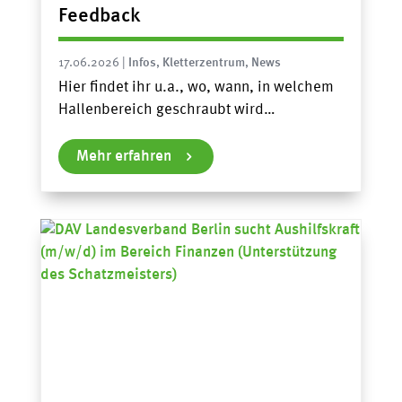
Feedback
17.06.2026
|
Infos
,
Kletterzentrum
,
News
Hier findet ihr u.a., wo, wann, in welchem
Hallenbereich geschraubt wird…
Mehr erfahren