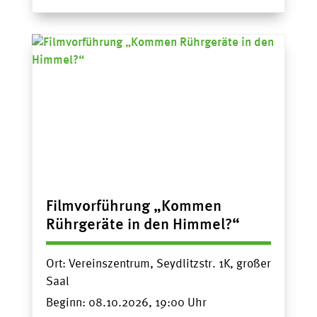
Filmvorführung „Kommen
Rührgeräte in den Himmel?“
Ort:
Vereinszentrum, Seydlitzstr. 1K, großer
Saal
Beginn:
08.10.2026, 19:00