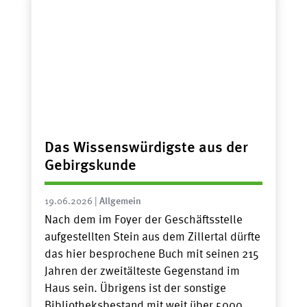
Das Wissenswürdigste aus der
Gebirgskunde
19.06.2026
|
Allgemein
Nach dem im Foyer der Geschäftsstelle
aufgestellten Stein aus dem Zillertal dürfte
das hier besprochene Buch mit seinen 215
Jahren der zweitälteste Gegenstand im
Haus sein. Übrigens ist der sonstige
Bibliotheksbestand mit weit über 5000