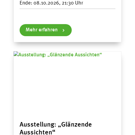
Ende:
08.10.2026, 21:30
Mehr erfahren
Ausstellung: „Glänzende
Aussichten“