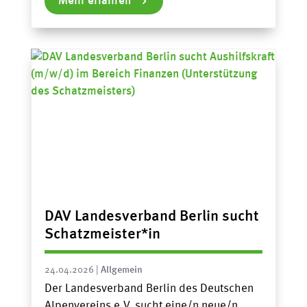
Mehr erfahren
DAV Landesverband Berlin sucht
Schatzmeister*in
24.04.2026
|
Allgemein
Der Landesverband Berlin des Deutschen
Alpenvereins e.V. sucht eine/n neue/n