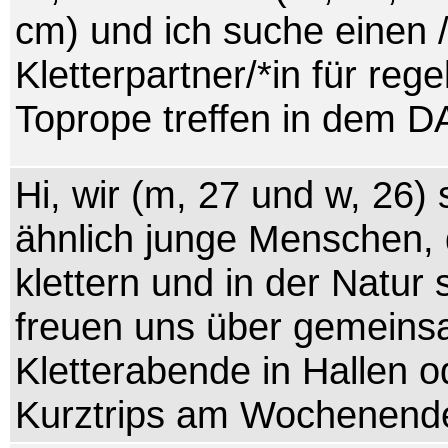
cm) und ich suche einen 
Kletterpartner/*in für reg
Toprope treffen in dem D
Hi, wir (m, 27 und w, 26)
ähnlich junge Menschen, 
klettern und in der Natur 
freuen uns über gemein
Kletterabende in Hallen 
Kurztrips am Wochenend