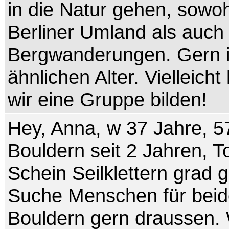
in die Natur gehen, sowoh
Berliner Umland als auch
Bergwanderungen. Gern 
ähnlichen Alter. Vielleich
wir eine Gruppe bilden!
Hey, Anna, w 37 Jahre, 5
Bouldern seit 2 Jahren, T
Schein Seilklettern grad 
Suche Menschen für beid
Bouldern gern draussen.