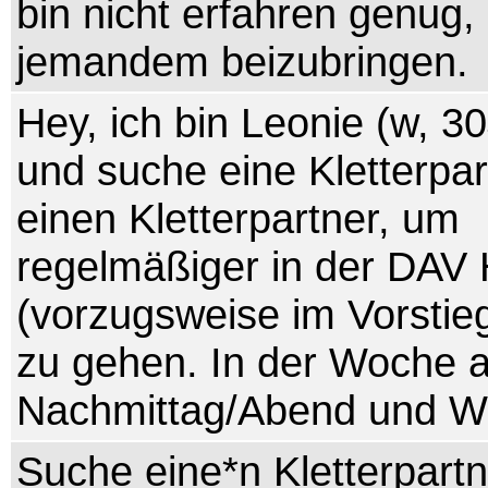
bin nicht erfahren genug,
jemandem beizubringen.
Hey, ich bin Leonie (w, 3
und suche eine Kletterpar
einen Kletterpartner, um
regelmäßiger in der DAV 
(vorzugsweise im Vorstieg
zu gehen. In der Woche 
Nachmittag/Abend und WE
Suche eine*n Kletterpartn