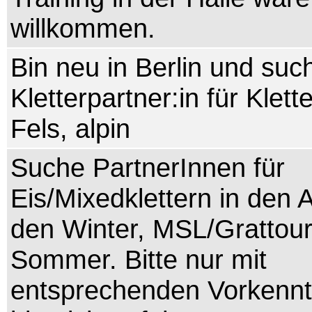
willkommen.
Bin neu in Berlin und suc
Kletterpartner:in für Klett
Fels, alpin
Suche PartnerInnen für
Eis/Mixedklettern in den 
den Winter, MSL/Grattou
Sommer. Bitte nur mit
entsprechenden Vorkennt