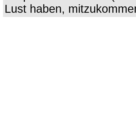
Lust haben, mitzukomme