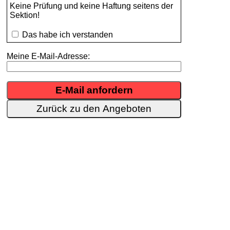
Keine Prüfung und keine Haftung seitens der
Sektion!
Das habe ich verstanden
Meine E-Mail-Adresse:
Zurück zu den Angeboten