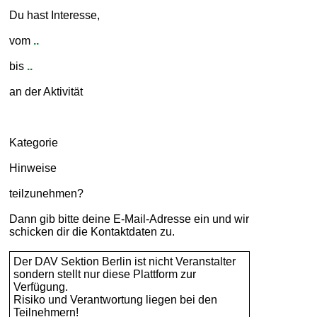
Du hast Interesse,
vom
..
bis
..
an der Aktivität
Kategorie
Hinweise
teilzunehmen?
Dann gib bitte deine E-Mail-Adresse ein und wir
schicken dir die Kontaktdaten zu.
Der DAV Sektion Berlin ist nicht Veranstalter
sondern stellt nur diese Plattform zur
Verfügung.
Risiko und Verantwortung liegen bei den
Teilnehmern!