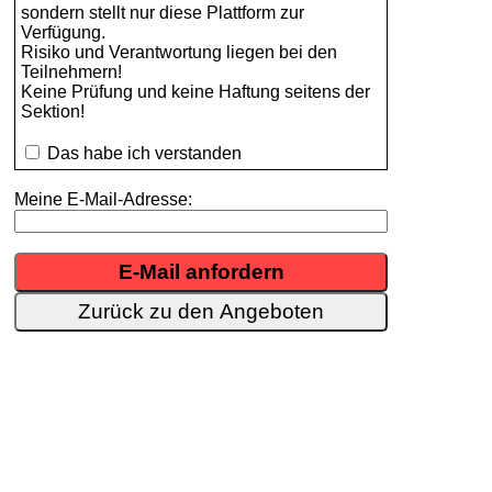
sondern stellt nur diese Plattform zur
Verfügung.
Risiko und Verantwortung liegen bei den
Teilnehmern!
Keine Prüfung und keine Haftung seitens der
Sektion!
Das habe ich verstanden
Meine E-Mail-Adresse:
Zurück zu den Angeboten