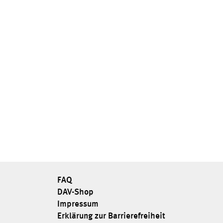
FAQ
DAV-Shop
Impressum
Erklärung zur Barrierefreiheit