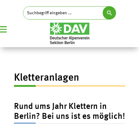
Search Button
Search
for:
Kletteranlagen
Rund ums Jahr Klettern in
Berlin? Bei uns ist es möglich!