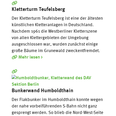
Kletterturm Teufelsberg
Der Kletterturm Teufelsberg ist eine der ältesten
künstlichen Kletteranlagen in Deutschland.
Nachdem 1961 die Westberliner Kletterszene
von allen Klettergebieten der Umgebung
ausgeschlossen war, wurden zunächst einige
große Bäume im Grunewald zweckentfremdet.
Mehr lesen >
Bunkerwand Humboldthain
Der Flakbunker im Humboldthain konnte wegen
der nahe vorbeiführenden S-Bahn nicht ganz
gesprengt werden. So blieb die Nord-West-Seite