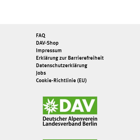
FAQ
DAV-Shop
Impressum
Erklärung zur Barrierefreiheit
Datenschutzerklärung
Jobs
Cookie-Richtlinie (EU)