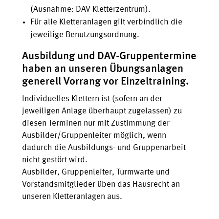
(Ausnahme: DAV Kletterzentrum).
Für alle Kletteranlagen gilt verbindlich die
jeweilige Benutzungsordnung.
Ausbildung und DAV-Gruppentermine
haben an unseren Übungsanlagen
generell Vorrang vor Einzeltraining.
Individuelles Klettern ist (sofern an der
jeweiligen Anlage überhaupt zugelassen) zu
diesen Terminen nur mit Zustimmung der
Ausbilder/Gruppenleiter möglich, wenn
dadurch die Ausbildungs- und Gruppenarbeit
nicht gestört wird.
Ausbilder, Gruppenleiter, Turmwarte und
Vorstandsmitglieder üben das Hausrecht an
unseren Kletteranlagen aus.