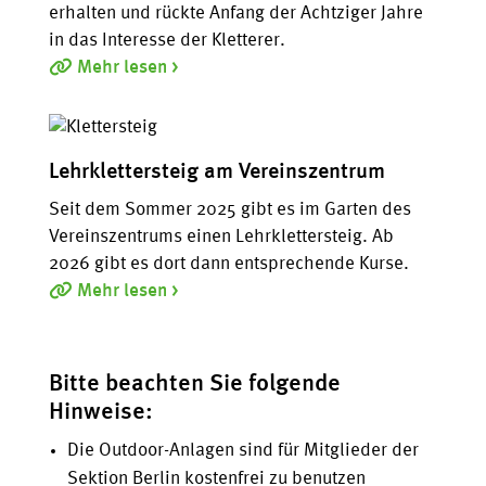
erhalten und rückte Anfang der Achtziger Jahre
in das Interesse der Kletterer.
Mehr lesen >
Lehrklettersteig am Vereinszentrum
Seit dem Sommer 2025 gibt es im Garten des
Vereinszentrums einen Lehrklettersteig. Ab
2026 gibt es dort dann entsprechende Kurse.
Mehr lesen >
Bitte beachten Sie folgende
Hinweise:
Die Outdoor-Anlagen sind für Mitglieder der
Sektion Berlin kostenfrei zu benutzen