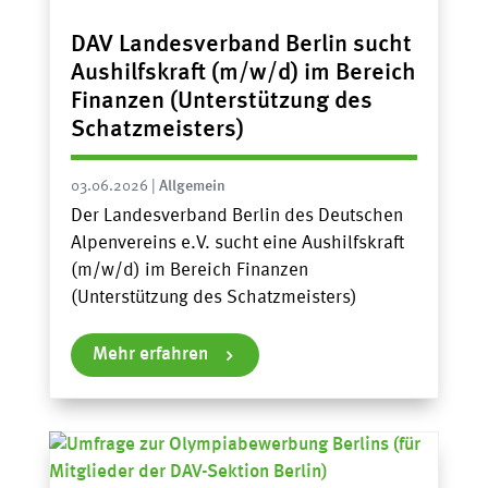
DAV Landesverband Berlin sucht
Aushilfskraft (m/w/d) im Bereich
Finanzen (Unterstützung des
Schatzmeisters)
03.06.2026
|
Allgemein
Der Landesverband Berlin des Deutschen
Alpenvereins e.V. sucht eine Aushilfskraft
(m/w/d) im Bereich Finanzen
(Unterstützung des Schatzmeisters)
Mehr erfahren