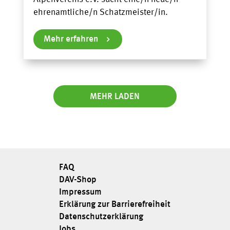
ehrenamtliche/n Schatzmeister/in.
Mehr erfahren
MEHR LADEN
FAQ
DAV-Shop
Impressum
Erklärung zur Barrierefreiheit
Datenschutzerklärung
Jobs