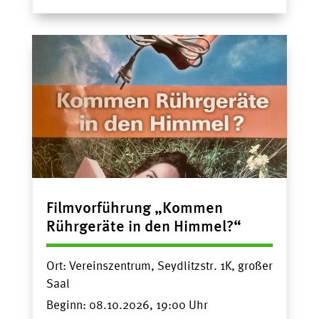
Filmvorführung „Kommen
Rührgeräte in den Himmel?“
Ort:
Vereinszentrum, Seydlitzstr. 1K, großer
Saal
Beginn:
08.10.2026, 19:00