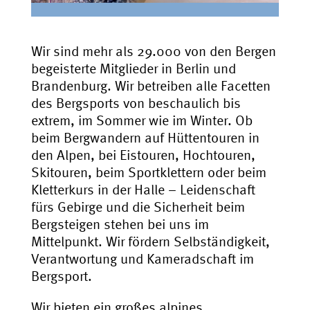
Wir sind mehr als 29.000 von den Bergen
begeisterte Mitglieder in Berlin und
Brandenburg. Wir betreiben alle Facetten
des Bergsports von beschaulich bis
extrem, im Sommer wie im Winter. Ob
beim Bergwandern auf Hüttentouren in
den Alpen, bei Eistouren, Hochtouren,
Skitouren, beim Sportklettern oder beim
Kletterkurs in der Halle – Leidenschaft
fürs Gebirge und die Sicherheit beim
Bergsteigen stehen bei uns im
Mittelpunkt. Wir fördern Selbständigkeit,
Verantwortung und Kameradschaft im
Bergsport.
Wir bieten ein großes alpines