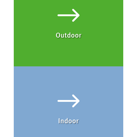
$
Outdoor
$
Indoor