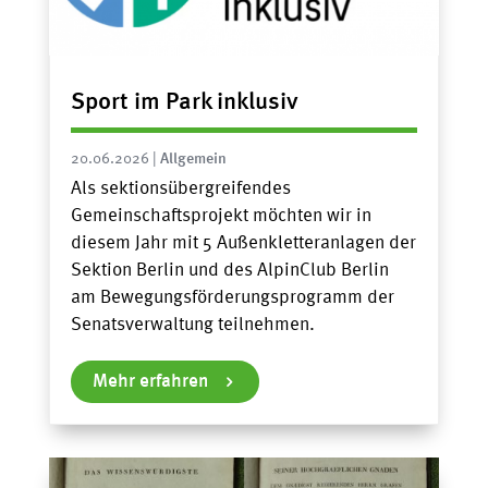
Sport im Park inklusiv
20.06.2026
|
Allgemein
Als sektionsübergreifendes
Gemeinschaftsprojekt möchten wir in
diesem Jahr mit 5 Außenkletteranlagen der
Sektion Berlin und des AlpinClub Berlin
am Bewegungsförderungsprogramm der
Senatsverwaltung teilnehmen.
Mehr erfahren