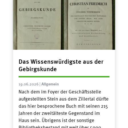
Das Wissenswürdigste aus der
Gebirgskunde
19.06.2026
|
Allgemein
Nach dem im Foyer der Geschäftsstelle
aufgestellten Stein aus dem Zillertal dürfte
das hier besprochene Buch mit seinen 215
Jahren der zweitälteste Gegenstand im
Haus sein. Übrigens ist der sonstige
Bibliotheksbestand mit weit über 5000