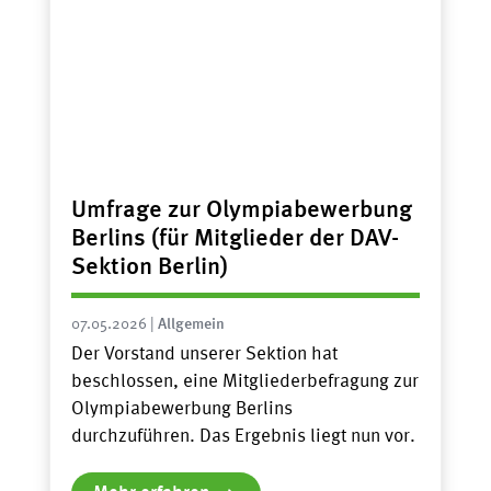
Umfrage zur Olympiabewerbung
Berlins (für Mitglieder der DAV-
Sektion Berlin)
07.05.2026
|
Allgemein
Der Vorstand unserer Sektion hat
beschlossen, eine Mitgliederbefragung zur
Olympiabewerbung Berlins
durchzuführen. Das Ergebnis liegt nun vor.