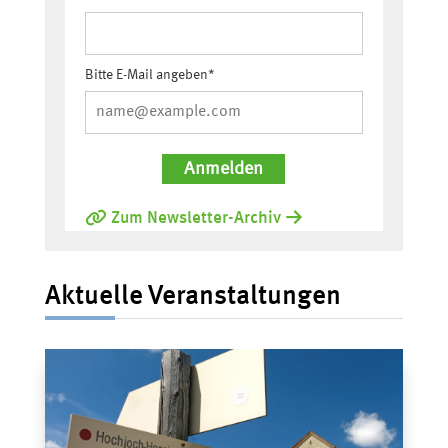
Bitte E-Mail angeben*
Anmelden
Zum Newsletter-Archiv
Aktuelle Veranstaltungen