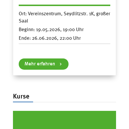
Ort:
Vereinszentrum, Seydlitzstr. 1K, großer
Saal
Beginn:
19.05.2026, 19:00
Ende:
26.06.2026, 22:00
Mehr erfahren
Kurse