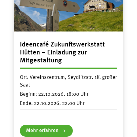
Ideencafé Zukunftswerkstatt
Hütten – Einladung zur
Mitgestaltung
Ort:
Vereinszentrum, Seydlitzstr. 1K, großer
Saal
Beginn:
22.10.2026, 18:00
Ende:
22.10.2026, 22:00
Mehr erfahren