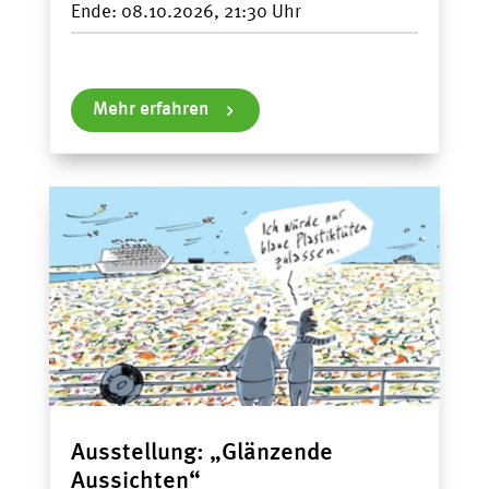
Ende:
08.10.2026, 21:30
Mehr erfahren
Ausstellung: „Glänzende
Aussichten“