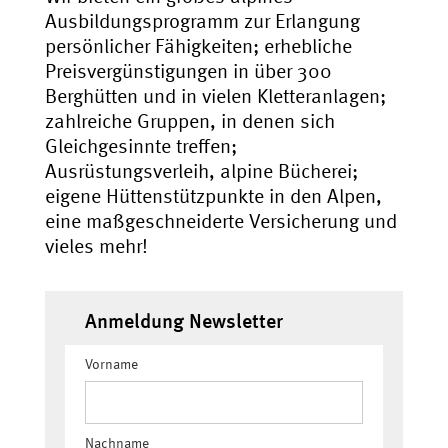
Ausbildungsprogramm zur Erlangung
persönlicher Fähigkeiten; erhebliche
Preisvergünstigungen in über 300
Berghütten und in vielen Kletteranlagen;
zahlreiche Gruppen, in denen sich
Gleichgesinnte treffen;
Ausrüstungsverleih, alpine Bücherei;
eigene Hüttenstützpunkte in den Alpen,
eine maßgeschneiderte Versicherung und
vieles mehr!
Anmeldung Newsletter
Vorname
Nachname