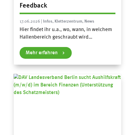
Feedback
17.06.2026
|
Infos
,
Kletterzentrum
,
News
Hier findet ihr u.a., wo, wann, in welchem
Hallenbereich geschraubt wird…
Mehr erfahren