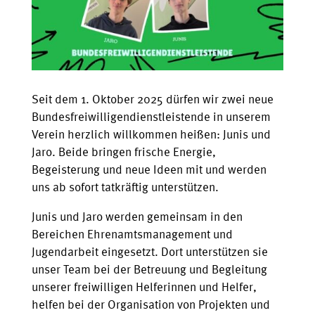
Seit dem 1. Oktober 2025 dürfen wir zwei neue
Bundesfreiwilligendienstleistende in unserem
Verein herzlich willkommen heißen: Junis und
Jaro. Beide bringen frische Energie,
Begeisterung und neue Ideen mit und werden
uns ab sofort tatkräftig unterstützen.
Junis und Jaro werden gemeinsam in den
Bereichen Ehrenamtsmanagement und
Jugendarbeit eingesetzt. Dort unterstützen sie
unser Team bei der Betreuung und Begleitung
unserer freiwilligen Helferinnen und Helfer,
helfen bei der Organisation von Projekten und