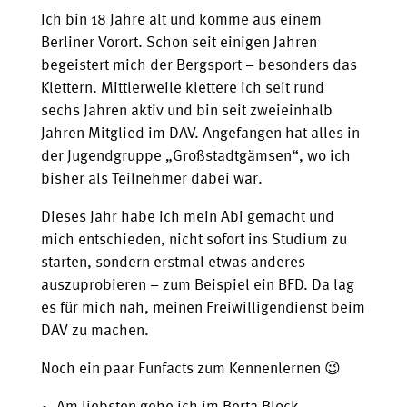
Ich bin 18 Jahre alt und komme aus einem
Berliner Vorort. Schon seit einigen Jahren
begeistert mich der Bergsport – besonders das
Klettern. Mittlerweile klettere ich seit rund
sechs Jahren aktiv und bin seit zweieinhalb
Jahren Mitglied im DAV. Angefangen hat alles in
der Jugendgruppe „Großstadtgämsen“, wo ich
bisher als Teilnehmer dabei war.
Dieses Jahr habe ich mein Abi gemacht und
mich entschieden, nicht sofort ins Studium zu
starten, sondern erstmal etwas anderes
auszuprobieren – zum Beispiel ein BFD. Da lag
es für mich nah, meinen Freiwilligendienst beim
DAV zu machen.
Noch ein paar Funfacts zum Kennenlernen 😉