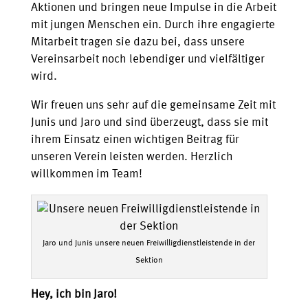
Aktionen und bringen neue Impulse in die Arbeit
mit jungen Menschen ein. Durch ihre engagierte
Mitarbeit tragen sie dazu bei, dass unsere
Vereinsarbeit noch lebendiger und vielfältiger
wird.
Wir freuen uns sehr auf die gemeinsame Zeit mit
Junis und Jaro und sind überzeugt, dass sie mit
ihrem Einsatz einen wichtigen Beitrag für
unseren Verein leisten werden. Herzlich
willkommen im Team!
Jaro und Junis unsere neuen Freiwilligdienstleistende in der
Sektion
Hey, ich bin Jaro!