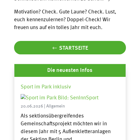
Motivation? Check. Gute Laune? Check. Lust,
euch kennenzulernen? Doppel-Check! Wir
freuen uns auf ein tolles Jahr mit euch.
STARTSEITE
Die neuesten Infos
Sport im Park inklusiv
20.06.2026
|
Allgemein
Als sektionsübergreifendes
Gemeinschaftsprojekt möchten wir in
diesem Jahr mit 5 Außenkletteranlagen
der Sektion Berlin und...