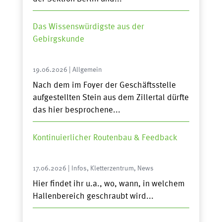
Das Wissenswürdigste aus der
Gebirgskunde
19.06.2026
|
Allgemein
Nach dem im Foyer der Geschäftsstelle
aufgestellten Stein aus dem Zillertal dürfte
das hier besprochene...
Kontinuierlicher Routenbau & Feedback
17.06.2026
|
Infos
,
Kletterzentrum
,
News
Hier findet ihr u.a., wo, wann, in welchem
Hallenbereich geschraubt wird...