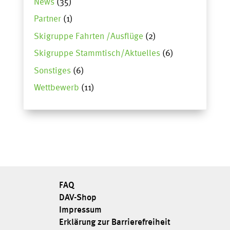
News
(35)
Partner
(1)
Skigruppe Fahrten /Ausflüge
(2)
Skigruppe Stammtisch/Aktuelles
(6)
Sonstiges
(6)
Wettbewerb
(11)
FAQ
DAV-Shop
Impressum
Erklärung zur Barrierefreiheit