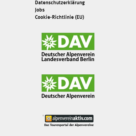
Datenschutzerklärung
Jobs
Cookie-Richtlinie (EU)