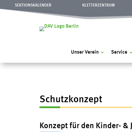
SEKTIONSKALENDER
KLETTERZENTRUM
Unser Verein
Service
Schutzkonzept
Konzept für den Kinder- & 