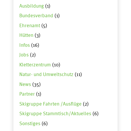
Ausbildung
(1)
Bundesverband
(1)
Ehrenamt
(5)
Hütten
(3)
Infos
(16)
Jobs
(2)
Kletterzentrum
(10)
Natur- und Umweltschutz
(11)
News
(35)
Partner
(1)
Skigruppe Fahrten /Ausflüge
(2)
Skigruppe Stammtisch/Aktuelles
(6)
Sonstiges
(6)