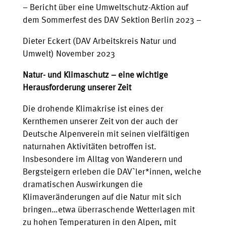
– Bericht über eine Umweltschutz-Aktion auf
dem Sommerfest des DAV Sektion Berlin 2023 –
Dieter Eckert (DAV Arbeitskreis Natur und
Umwelt) November 2023
Natur- und Klimaschutz – eine wichtige
Herausforderung unserer Zeit
Die drohende Klimakrise ist eines der
Kernthemen unserer Zeit von der auch der
Deutsche Alpenverein mit seinen vielfältigen
naturnahen Aktivitäten betroffen ist.
Insbesondere im Alltag von Wanderern und
Bergsteigern erleben die DAV`ler*innen, welche
dramatischen Auswirkungen die
Klimaveränderungen auf die Natur mit sich
bringen…etwa überraschende Wetterlagen mit
zu hohen Temperaturen in den Alpen, mit