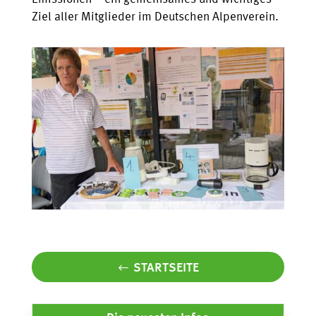
Ziel aller Mitglieder im Deutschen Alpenverein.
STARTSEITE