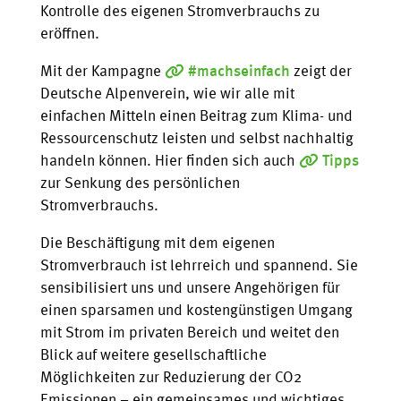
Kontrolle des eigenen Stromverbrauchs zu
eröffnen.
Mit der Kampagne
#machseinfach
zeigt der
Deutsche Alpenverein, wie wir alle mit
einfachen Mitteln einen Beitrag zum Klima- und
Ressourcenschutz leisten und selbst nachhaltig
handeln können. Hier finden sich auch
Tipps
zur Senkung des persönlichen
Stromverbrauchs.
Die Beschäftigung mit dem eigenen
Stromverbrauch ist lehrreich und spannend. Sie
sensibilisiert uns und unsere Angehörigen für
einen sparsamen und kostengünstigen Umgang
mit Strom im privaten Bereich und weitet den
Blick auf weitere gesellschaftliche
Möglichkeiten zur Reduzierung der CO2
Emissionen – ein gemeinsames und wichtiges