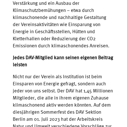
Verstärkung und ein Ausbau der
Klimaschutzbemühungen – etwa durch
klimaschonende und nachhaltige Gestaltung
der Vereinsaktivitäten wie Einsparung von
Energie in Geschäftsstellen, Hütten und
Kletterhallen oder Reduzierung der CO2
Emissionen durch klimaschonendes Anreisen.
Jedes DAV-Mitglied kann seinen eigenen Beitrag
leisten
Nicht nur der Verein als Institution ist beim
Einsparen von Energie gefragt, sondern auch
jeder von uns selbst. Der DAV hat 1,45 Millionen
Mitglieder, die alle in ihrem eigenen Zuhause
klimaschonend aktiv werden könnten. Auf dem
diesjährigen Sommerfest des DAV Sektion
Berlin am 01. Juli 2023 hat der Arbeitskreis
Natur und Umwelt verschiedene Vorschläge zur