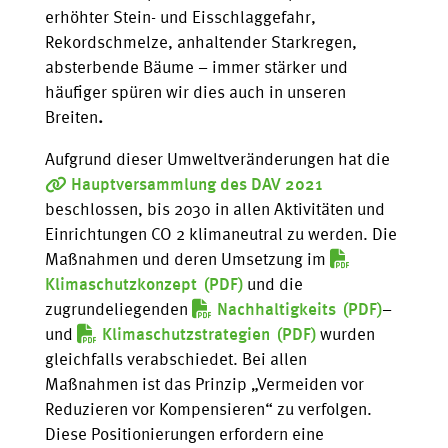
erhöhter Stein- und Eisschlaggefahr,
Rekordschmelze, anhaltender Starkregen,
absterbende Bäume – immer stärker und
häufiger spüren wir dies auch in unseren
Breiten
.
Aufgrund dieser Umweltveränderungen hat die
Hauptversammlung des DAV 2021
beschlossen, bis 2030 in allen Aktivitäten und
Einrichtungen CO 2 klimaneutral zu werden. Die
Maßnahmen und deren Umsetzung im
Klimaschutzkonzept
und die
zugrundeliegenden
Nachhaltigkeits
–
und
Klimaschutzstrategien
wurden
gleichfalls verabschiedet. Bei allen
Maßnahmen ist das Prinzip „Vermeiden vor
Reduzieren vor Kompensieren“ zu verfolgen.
Diese Positionierungen erfordern eine