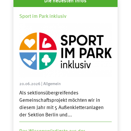
Die neuesten Infos
Sport im Park inklusiv
20.06.2026
|
Allgemein
Als sektionsübergreifendes
Gemeinschaftsprojekt möchten wir in
diesem Jahr mit 5 Außenkletteranlagen
der Sektion Berlin und...