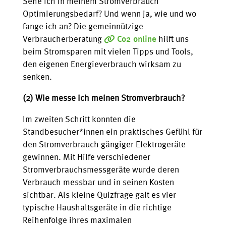
Sehe ich in meinem Stromverbrauch
Optimierungsbedarf? Und wenn ja, wie und wo
fange ich an? Die gemeinnützige
Verbraucherberatung
Co2 online
hilft uns
beim Stromsparen mit vielen Tipps und Tools,
den eigenen Energieverbrauch wirksam zu
senken.
(2) Wie messe ich meinen Stromverbrauch?
Im zweiten Schritt konnten die
Standbesucher*innen ein praktisches Gefühl für
den Stromverbrauch gängiger Elektrogeräte
gewinnen. Mit Hilfe verschiedener
Stromverbrauchsmessgeräte wurde deren
Verbrauch messbar und in seinen Kosten
sichtbar. Als kleine Quizfrage galt es vier
typische Haushaltsgeräte in die richtige
Reihenfolge ihres maximalen