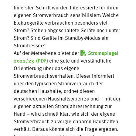
Im ersten Schritt wurden Interessierte für ihren
eigenen Stromverbrauch sensibilisiert: Welche
Elektrogeräte verbrauchen besonders viel
Strom? Stehen abgeschaltete Geräte noch unter
Strom? Sind Geräte im Standby-Modus ein
Stromfresser?
Auf der Metaebene bietet der
Stromspiegel
2022/23
eine gute und verständliche
Orientierung über das eigene
Stromverbrauchsverhalten. Dieser informiert
über den typischen Stromverbrauch der
deutschen Haushalte, ordnet diesen
verschiedenen Haushaltstypen zu und – mit der
eigenen aktuellen Stromjahresrechnung zur
Hand – wird schnell klar, wie sich der eigene
Stromverbrauch zu vergleichbaren Haushalten
verhält. Daraus könnte sich die Frage ergeben: