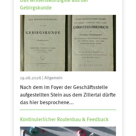
Das Wissenswürdigste aus der
Gebirgskunde
19.06.2026
|
Allgemein
Nach dem im Foyer der Geschäftsstelle
aufgestellten Stein aus dem Zillertal dürfte
das hier besprochene...
Kontinuierlicher Routenbau & Feedback