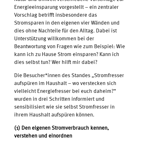
Energieeinsparung vorgestellt – ein zentraler
Vorschlag betrifft insbesondere das
Stromsparen in den eigenen vier Wänden und
dies ohne Nachteile für den Alltag. Dabei ist
Unterstützung willkommen bei der
Beantwortung von Fragen wie zum Beispiel: Wie
kann ich zu Hause Strom einsparen? Kann ich
dies selbst tun? Wer hilft mir dabei?
Die Besucher*innen des Standes „Stromfresser
aufspüren im Haushalt – wo verstecken sich
vielleicht Energiefresser bei euch daheim?“
wurden in drei Schritten informiert und
sensibilisiert wie sie selbst Stromfresser in
ihrem Haushalt aufspüren können.
(1) Den eigenen Stromverbrauch kennen,
verstehen und einordnen