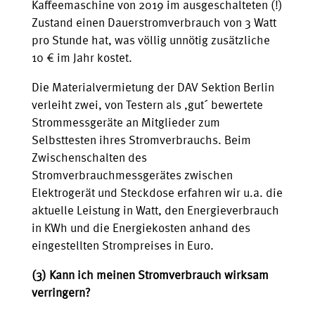
Kaffeemaschine von 2019 im ausgeschalteten (!)
Zustand einen Dauerstromverbrauch von 3 Watt
pro Stunde hat, was völlig unnötig zusätzliche
10 € im Jahr kostet.
Die Materialvermietung der DAV Sektion Berlin
verleiht zwei, von Testern als ,gut´ bewertete
Strommessgeräte an Mitglieder zum
Selbsttesten ihres Stromverbrauchs. Beim
Zwischenschalten des
Stromverbrauchmessgerätes zwischen
Elektrogerät und Steckdose erfahren wir u.a. die
aktuelle Leistung in Watt, den Energieverbrauch
in KWh und die Energiekosten anhand des
eingestellten Strompreises in Euro.
(3) Kann ich meinen Stromverbrauch wirksam
verringern?