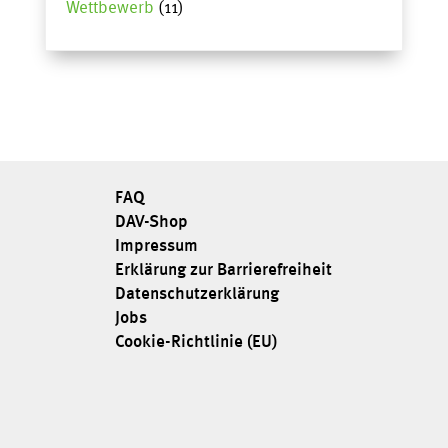
Wettbewerb
(11)
FAQ
DAV-Shop
Impressum
Erklärung zur Barrierefreiheit
Datenschutzerklärung
Jobs
Cookie-Richtlinie (EU)