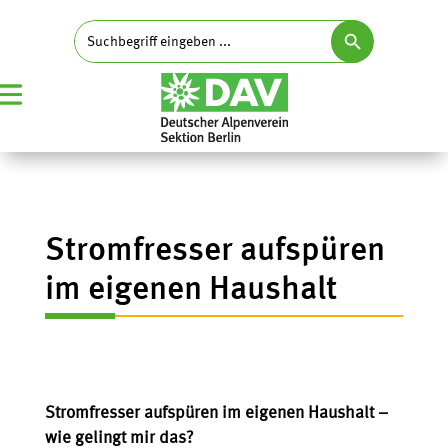
Search Button
Search
for:
Stromfresser aufspüren
im eigenen Haushalt
Stromfresser aufspüren im eigenen Haushalt –
wie gelingt mir das?