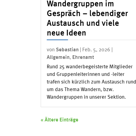
Wandergruppen im
Gespräch – lebendiger
Austausch und viele
neue Ideen
von
Sebastian
|
Feb. 5, 2026
|
Allgemein
,
Ehrenamt
Rund 25 wanderbegeisterte Mitglieder
und Gruppenleiterinnen und -leiter
trafen sich kürzlich zum Austausch run
um das Thema Wandern, bzw.
Wandergruppen in unserer Sektion.
« Ältere Einträge