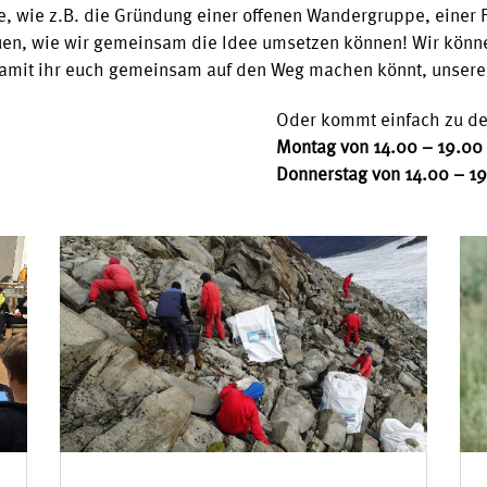
ee, wie z.B. die Gründung einer offenen Wandergruppe, einer
auen, wie wir gemeinsam die Idee umsetzen können! Wir könne
 damit ihr euch gemeinsam auf den Weg machen könnt, unsere
Oder kommt einfach zu de
Montag von 14.00 – 19.00
Donnerstag von 14.00 – 1