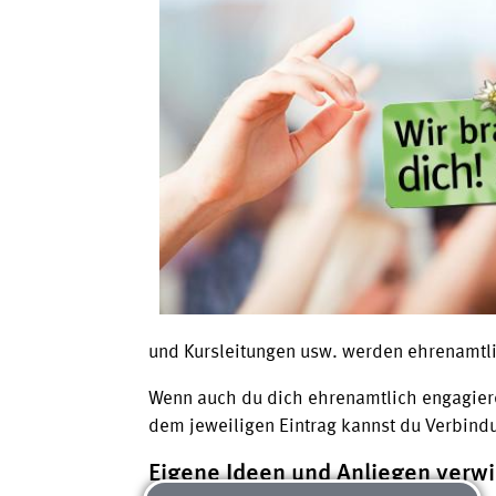
und Kursleitungen usw. werden ehrenamt
Wenn auch du dich ehrenamtlich engagiere
dem jeweiligen Eintrag kannst du Verbind
Eigene Ideen und Anliegen verwi