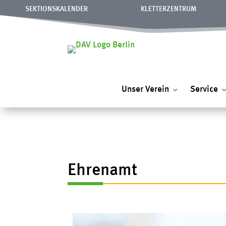
SEKTIONSKALENDER
KLETTERZENTRUM
Unser Verein
Service
Ehrenamt