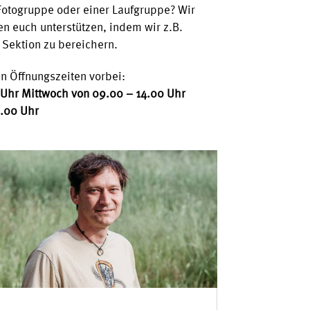
 Fotogruppe oder einer Laufgruppe? Wir
n euch unterstützen, indem wir z.B.
 Sektion zu bereichern.
n Öffnungszeiten vorbei:
 Uhr
Mittwoch von 09.00 – 14.00 Uhr
9.00 Uhr