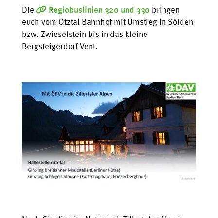
Die
Regiobuslinien 320 und 330
bringen
euch vom Ötztal Bahnhof mit Umstieg in Sölden
bzw. Zwieselstein bis in das kleine
Bergsteigerdorf Vent.