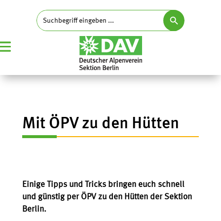
Search Button
Search
for:
Mit ÖPV zu den Hütten
Einige Tipps und Tricks bringen euch schnell
und günstig per ÖPV zu den Hütten der Sektion
Berlin.