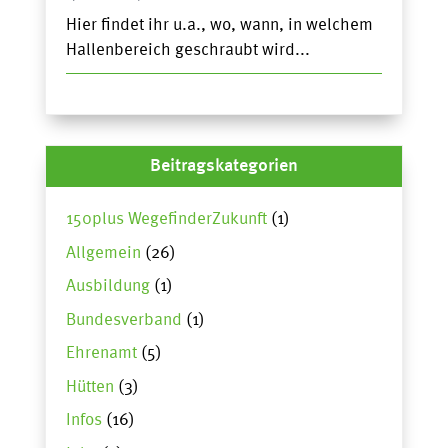
Hier findet ihr u.a., wo, wann, in welchem
Hallenbereich geschraubt wird...
Beitragskategorien
150plus WegefinderZukunft
(1)
Allgemein
(26)
Ausbildung
(1)
Bundesverband
(1)
Ehrenamt
(5)
Hütten
(3)
Infos
(16)