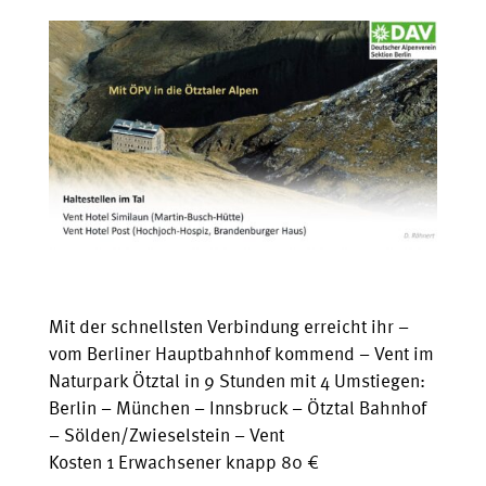
Mit der schnellsten Verbindung erreicht ihr –
vom Berliner Hauptbahnhof kommend – Vent im
Naturpark Ötztal in 9 Stunden mit 4 Umstiegen:
Berlin – München – Innsbruck – Ötztal Bahnhof
– Sölden/Zwieselstein – Vent
Kosten 1 Erwachsener knapp 80 €