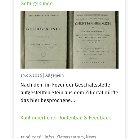
Gebirgskunde
19.06.2026
|
Allgemein
Nach dem im Foyer der Geschäftsstelle
aufgestellten Stein aus dem Zillertal dürfte
das hier besprochene...
Kontinuierlicher Routenbau & Feedback
17.06.2026
|
Infos
,
Kletterzentrum
,
News