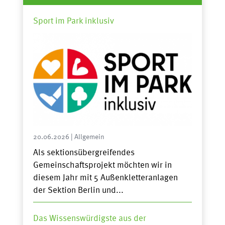
Sport im Park inklusiv
20.06.2026
|
Allgemein
Als sektionsübergreifendes
Gemeinschaftsprojekt möchten wir in
diesem Jahr mit 5 Außenkletteranlagen
der Sektion Berlin und...
Das Wissenswürdigste aus der