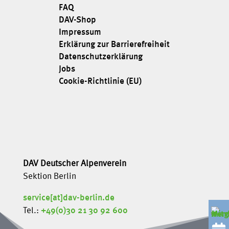
FAQ
DAV-Shop
Impressum
Erklärung zur Barrierefreiheit
Datenschutzerklärung
Jobs
Cookie-Richtlinie (EU)
DAV Deutscher Alpenverein
Sektion Berlin
service[at]dav-berlin.de
Tel.:
+49(0)30 21 30 92 600