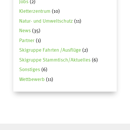
Jobs
(2)
Kletterzentrum
(10)
Natur- und Umweltschutz
(11)
News
(35)
Partner
(1)
Skigruppe Fahrten /Ausflüge
(2)
Skigruppe Stammtisch/Aktuelles
(6)
Sonstiges
(6)
Wettbewerb
(11)