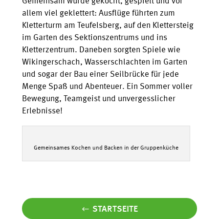
Gemeinsam wurde gekocht, gespielt und vor
allem viel geklettert: Ausflüge führten zum
Kletterturm am Teufelsberg, auf den Klettersteig
im Garten des Sektionszentrums und ins
Kletterzentrum. Daneben sorgten Spiele wie
Wikingerschach, Wasserschlachten im Garten
und sogar der Bau einer Seilbrücke für jede
Menge Spaß und Abenteuer. Ein Sommer voller
Bewegung, Teamgeist und unvergesslicher
Erlebnisse!
Gemeinsames Kochen und Backen in der Gruppenküche
STARTSEITE