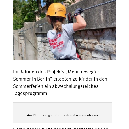
Im Rahmen des Projekts „Mein bewegter
Sommer in Berlin“ erlebten 20 Kinder in den
Sommerferien ein abwechslungsreiches
Tagesprogramm.
Am Klettersteig im Garten des Vereinszentrums