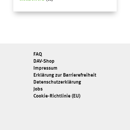
FAQ
DAV-Shop
Impressum
Erklärung zur Barrierefreiheit
Datenschutzerklärung
Jobs
Cookie-Richtlinie (EU)