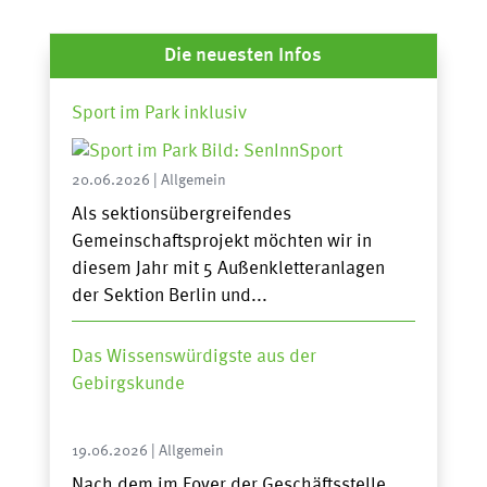
Die neuesten Infos
Sport im Park inklusiv
20.06.2026
|
Allgemein
Als sektionsübergreifendes
Gemeinschaftsprojekt möchten wir in
diesem Jahr mit 5 Außenkletteranlagen
der Sektion Berlin und...
Das Wissenswürdigste aus der
Gebirgskunde
19.06.2026
|
Allgemein
Nach dem im Foyer der Geschäftsstelle