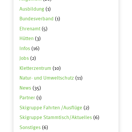
Ausbildung
(1)
Bundesverband
(1)
Ehrenamt
(5)
Hütten
(3)
Infos
(16)
Jobs
(2)
Kletterzentrum
(10)
Natur- und Umweltschutz
(11)
News
(35)
Partner
(1)
Skigruppe Fahrten /Ausflüge
(2)
Skigruppe Stammtisch/Aktuelles
(6)
Sonstiges
(6)