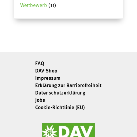
Wettbewerb
(11)
FAQ
DAV-Shop
Impressum
Erklärung zur Barrierefreiheit
Datenschutzerklärung
Jobs
Cookie-Richtlinie (EU)