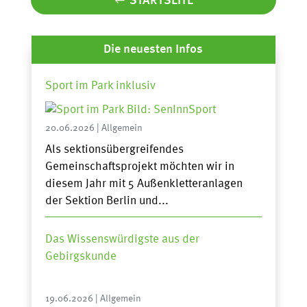
STARTSEITE
Die neuesten Infos
Sport im Park inklusiv
20.06.2026
|
Allgemein
Als sektionsübergreifendes
Gemeinschaftsprojekt möchten wir in
diesem Jahr mit 5 Außenkletteranlagen
der Sektion Berlin und...
Das Wissenswürdigste aus der
Gebirgskunde
19.06.2026
|
Allgemein