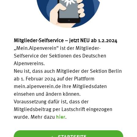
Mitglieder-Selfservice – jetzt NEU ab 1.2.2024
„Mein.Alpenverein“ ist der Mitglieder-
Selfservice der Sektionen des Deutschen
Alpenvereins.
Neu ist, dass auch Mitglieder der Sektion Berlin
ab 1. Februar 2024 auf der Plattform
mein.alpenverein.de ihre Mitgliedsdaten
einsehen und ändern können.
Voraussetzung dafür ist, dass der
Mitgliedsbeitrag per Lastschrift eingezogen
wurde. Mehr dazu
hier
.