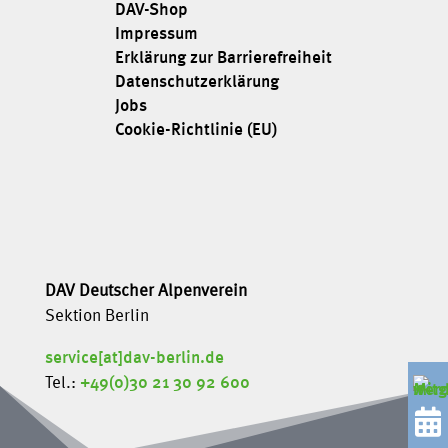
DAV-Shop
Impressum
Erklärung zur Barrierefreiheit
Datenschutzerklärung
Jobs
Cookie-Richtlinie (EU)
DAV Deutscher Alpenverein
Sektion Berlin
service[at]dav-berlin.de
Tel.:
+49(0)30 21 30 92 600
