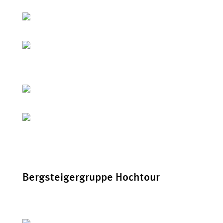
Bergsteigergruppe Hochtour