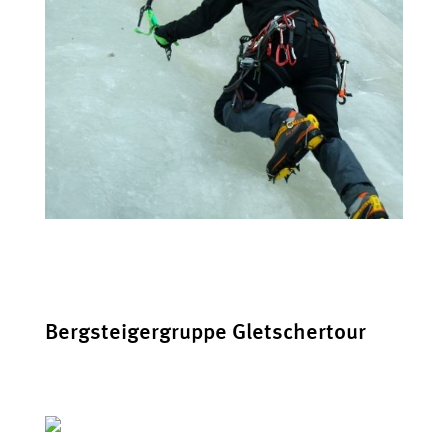
Bergsteigergruppe Gletschertour