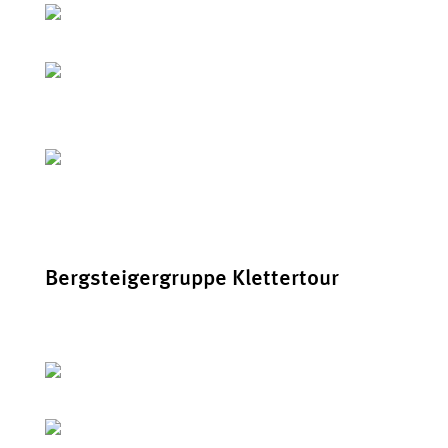
Bergsteigergruppe Klettertour