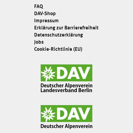
FAQ
DAV-Shop
Impressum
Erklärung zur Barrierefreiheit
Datenschutzerklärung
Jobs
Cookie-Richtlinie (EU)