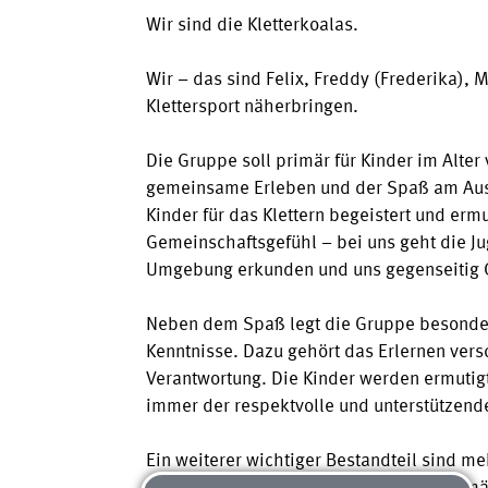
Wir sind die Kletterkoalas.
Wir – das sind Felix, Freddy (Frederika), 
Klettersport näherbringen.
Die Gruppe soll primär für Kinder im Alter
gemeinsame Erleben und der Spaß am Aus
Kinder für das Klettern begeistert und er
Gemeinschaftsgefühl – bei uns geht die J
Umgebung erkunden und uns gegenseitig G
Neben dem Spaß legt die Gruppe besondere
Kenntnisse. Dazu gehört das Erlernen ver
Verantwortung. Die Kinder werden ermutig
immer der respektvolle und unterstützen
Ein weiterer wichtiger Bestandteil sind m