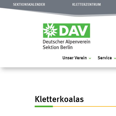
SEKTIONSKALENDER
KLETTERZENTRUM
Unser Verein
Service
Kletterkoalas