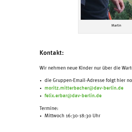
Martin
Kontakt:
Wir nehmen neue Kinder nur über die Warte
die Gruppen-Email-Adresse folgt hier n
moritz.mitterbacher@dav-berlin.de
felix.erbar@dav-berlin.de
Termine:
Mittwoch 16:30-18:30 Uhr