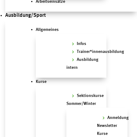
Arbeitseinsätze
Ausbildung/Sport
Allgemeines
Infos
Trainer*innenausbildung
Ausbildung
intern
Kurse
Sektionskurse
Sommer/Winter
Anmeldung
Newsletter
Kurse