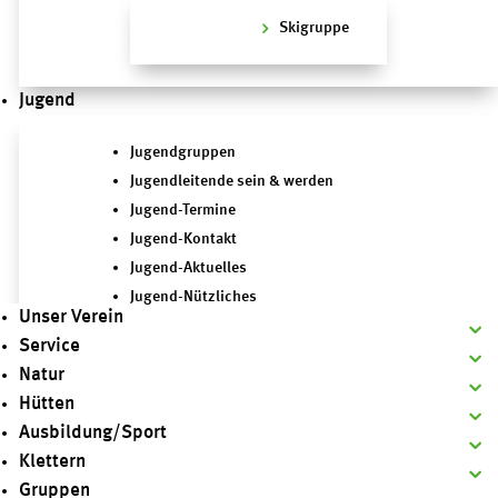
Skigruppe
Jugend
Jugendgruppen
Jugendleitende sein & werden
Jugend-Termine
Jugend-Kontakt
Jugend-Aktuelles
Jugend-Nützliches
Unser Verein
Service
Natur
Hütten
Ausbildung/Sport
Klettern
Gruppen