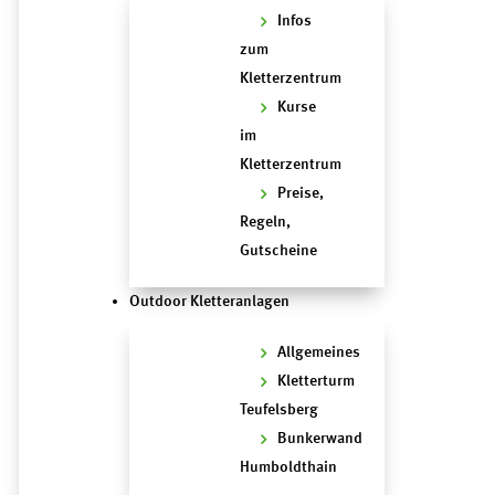
Infos
zum
Kletterzentrum
Kurse
im
Kletterzentrum
Preise,
Regeln,
Gutscheine
Outdoor Kletteranlagen
Allgemeines
Kletterturm
Teufelsberg
Bunkerwand
Humboldthain