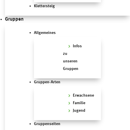
Klettersteig
Gruppen
Allgemeines
Infos
zu
unseren
Gruppen
Gruppen-Arten
Erwachsene
Familie
Jugend
Gruppenseiten