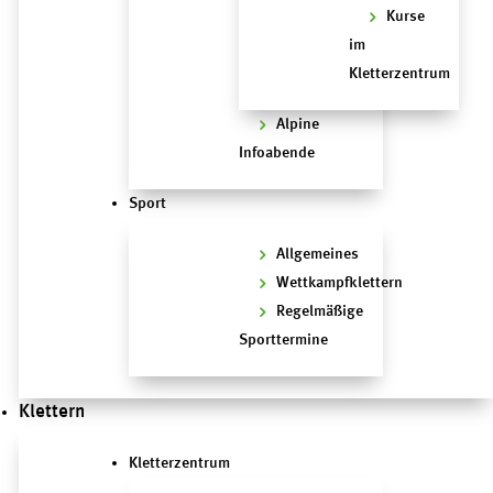
Kurse
im
Kletterzentrum
Alpine
Infoabende
Sport
Allgemeines
Wettkampfklettern
Regelmäßige
Sporttermine
Klettern
Kletterzentrum