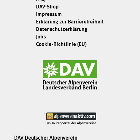
DAV-Shop
Impressum
Erklärung zur Barrierefreiheit
Datenschutzerklärung
Jobs
Cookie-Richtlinie (EU)
DAV Deutscher Alpenverein