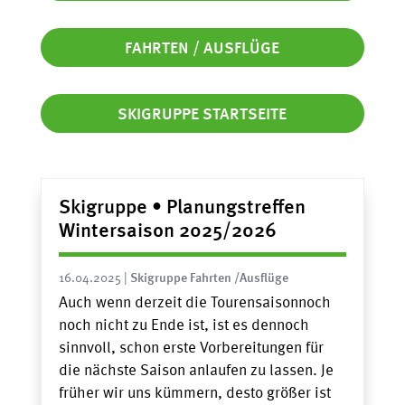
FAHRTEN / AUSFLÜGE
SKIGRUPPE STARTSEITE
Skigruppe • Planungstreffen
Wintersaison 2025/2026
16.04.2025
|
Skigruppe Fahrten /Ausflüge
Auch wenn derzeit die Tourensaisonnoch
noch nicht zu Ende ist, ist es dennoch
sinnvoll, schon erste Vorbereitungen für
die nächste Saison anlaufen zu lassen. Je
früher wir uns kümmern, desto größer ist