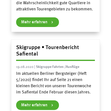
die Wahrscheinlichkeit gute Quartiere in
attraktiven Tourengebieten zu bekommen.
Mehr erfahren
Skigruppe • Tourenbericht
Safiental
19.08.2020
|
Skigruppe Fahrten /Ausflüge
Im aktuellen Berliner Bergsteiger (Heft
5/2020) findet Ihr auf Seite 21 einen
kleinen Bericht von unserer Tourenwoche
im Safiental Ende Februar diesen Jahres.
Mehr erfahren