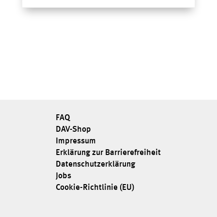
FAQ
DAV-Shop
Impressum
Erklärung zur Barrierefreiheit
Datenschutzerklärung
Jobs
Cookie-Richtlinie (EU)